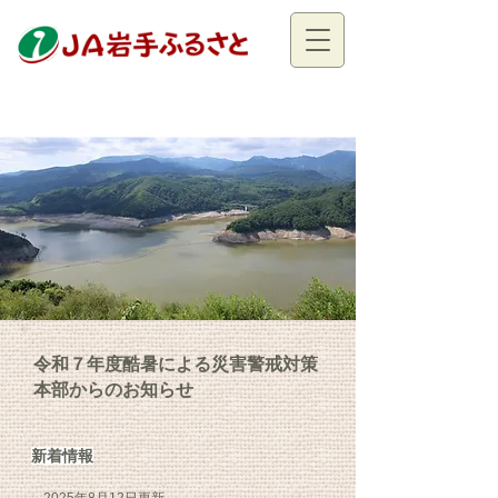
令和７年度酷暑による災害警戒対策
本部からのお知らせ
新着情報