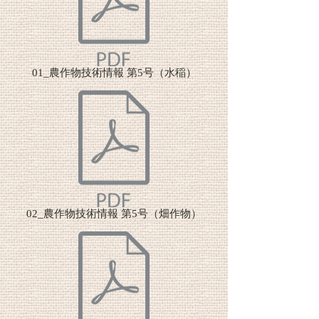
01_農作物技術情報 第5号（水稲）
02_農作物技術情報 第5号（畑作物）