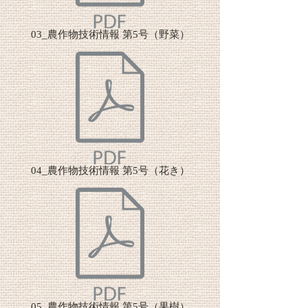
03_農作物技術情報 第5号（野菜）
04_農作物技術情報 第5号（花き）
05_農作物技術情報 第5号（果樹）