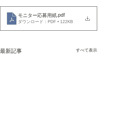
.pdf
モニター応募用紙
ダウンロード：PDF • 122KB
すべて表示
最新記事