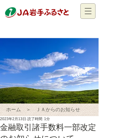
ホーム ＞ ＪＡからのお知らせ
2023年2月13日
読了時間: 1分
金融取引諸手数料一部改定