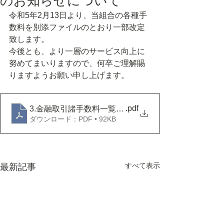
のお知らせについて
令和5年2月13日より、当組合の各種手
数料を別添ファイルのとおり一部改定
致します。
今後とも、より一層のサービス向上に
努めてまいりますので、何卒ご理解賜
りますようお願い申し上げます。
.pdf
3.金融取引諸手数料一覧表（Ｒ5.2.13～）
ダウンロード：PDF • 92KB
すべて表示
最新記事