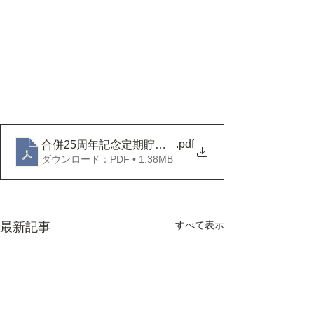
.pdf
合併25周年記念定期貯金チラシ
ダウンロード：PDF • 1.38MB
すべて表示
最新記事