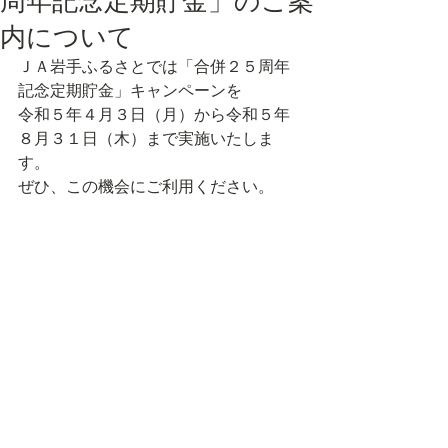
周年記念定期貯金」のご案
内について
ＪＡ岩手ふるさとでは「合併２５周年
記念定期貯金」キャンペーンを
令和５年４月３日（月）から令和５年
８月３１日（木）まで実施いたしま
す。
ぜひ、この機会にご利用ください。